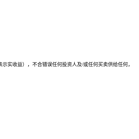
示实收益），不合错误任何投资人及/或任何买卖供给任何，