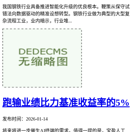
我国钢铁行业具备推进智能化升级的优良根本。鞭策从保守试
错法向数据驱动的精准设想转型。钢铁行业做为典型的大型复
杂流程工业，业内暗示，行业堆...
跑输业绩比力基准收益率的5%
发布时间：2026-01-14
将来将进一步催生AI终端的需求。值得一提的是，宝盈人工