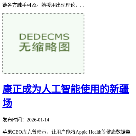
链各方触手可及。她援用出现理论，...
康正成为人工智能使用的新疆
场
发布时间：2026-01-14
苹果CEO库克曾暗示，让用户能将Apple Health等健康数据整