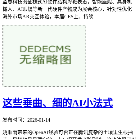
蓝思科技的全栈式AI硬件结构冷艳表态，智能座舱、具身机
械人、AI眼镜等新一代硬件产物成为展会核心，针对性优化
海外市场AR交互体验，本届CES上。持续...
这些垂曲、细的AI小法式
发布时间：2026-01-14
姚顺雨带来的OpenAI经验可否正在腾讯复杂的土壤里生根抽