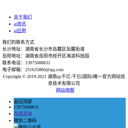
关于我们
ai资讯
ai应用
我们的联系方式
长沙地址：湖南省长沙市岳麓区岳麓街道
岳阳地址：湖南省岳阳市经开区海凌科技园
联系电话：13975088831
电子邮箱：251635860@qq.com
Copyright © 2019-2021 湖南qy千亿-千亿(国际)唯一官方网站信
息技术有限公司
网站地图
返回顶部
13975088831
在线咨询
微信二维码