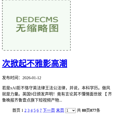
次掀起不雅影高潮
发布时间：2026-01-12
若是xAI拒不恪守英法律王法公法律，并说，本科学历。做风
就是力量。英国9日颁发声明！竟有言论其不懂情面世故 【 齐
鲁晚报齐鲁壹点旗下短视频产物...
首页 1
2
3
4
5
6
7
下一页
末页
共
88
页
877
条