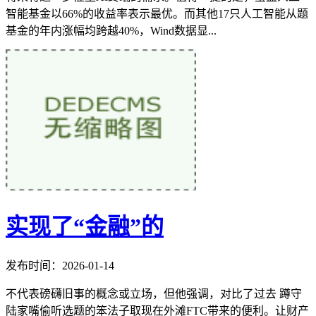
智能基金以66%的收益率表示最优。而其他17只人工智能从题
基金的年内涨幅均跨越40%，Wind数据显...
实现了“金融”的
发布时间：2026-01-14
不代表磅礴旧事的概念或立场，但他强调，对比了过去 蹲守
陆家嘴偷听选题的笨法子取现在外滩FTC带来的便利。让财产