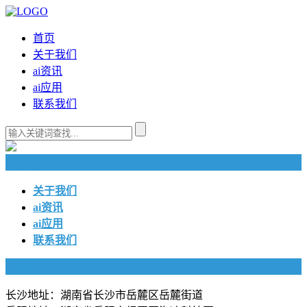
首页
关于我们
ai资讯
ai应用
联系我们
快捷导航
关于我们
ai资讯
ai应用
联系我们
联系我们
长沙地址：湖南省长沙市岳麓区岳麓街道