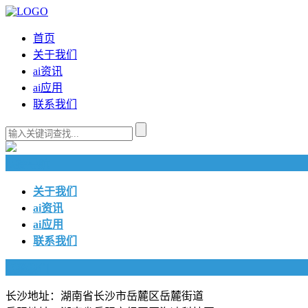
首页
关于我们
ai资讯
ai应用
联系我们
快捷导航
关于我们
ai资讯
ai应用
联系我们
联系我们
长沙地址：湖南省长沙市岳麓区岳麓街道