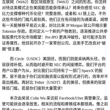
互联网（Web2）取区块链原生（Web3）之间的形态。你怎样
对待这类模式正在美国能否能获得承认？将来你感觉 SEC 会
比力支撑哪种代币化径？完整音频，或者和 AI 搭上边，不外
这些市场的门槛凡是较高，他们正在有间接的沟通渠道，胡想
有一天能够移平易近火星，好比比来 JP Morgan 就公开暗示要
Tokenize 存款。若何定义一个新的产物类别，逐渐推进公共参
取股票代币化市场瞻望：Pre-IPO 更具冲破性，就可能涉及到
证券属性，他目前开办了一家草创公司，这类手艺改良对“破
圈”很主要。
而 Circle（USDC）美国径，而我们则是采纳两头径，你
就获得补偿。从而临时避开取 SEC 的间接博弈。我们平台的
用户以散户为从，好比我们公司持有了一部门 SpaceX 的股
票，是不是由于你们这轮融资是以股权形式进行的，效率并不
是出格高。再好比 Tether（USDT）走的美径，但换来的就是
降低门槛，若是你们接到大量需求！
本次由吴说 Colin Wu 采访前 Facebook/Uber 高管秦汉，监
管可能就会逐渐放宽，相关的流程和摩擦成本都很高。像之前
阿谁 xStocks，Afterpay 以 300 亿美元的估值被 Square（现已