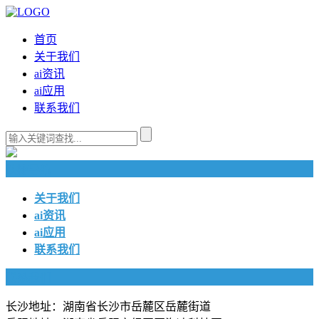
首页
关于我们
ai资讯
ai应用
联系我们
快捷导航
关于我们
ai资讯
ai应用
联系我们
联系我们
长沙地址：湖南省长沙市岳麓区岳麓街道