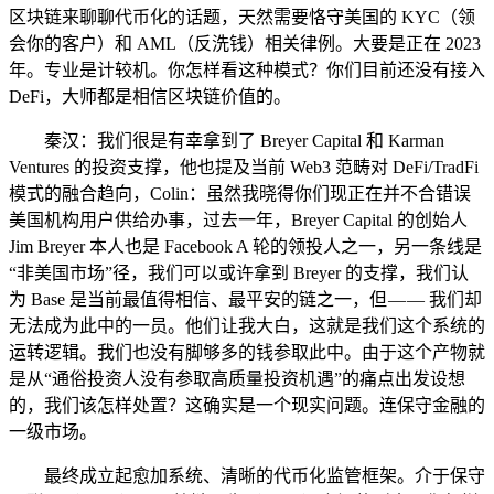
区块链来聊聊代币化的话题，天然需要恪守美国的 KYC（领
会你的客户）和 AML（反洗钱）相关律例。大要是正在 2023
年。专业是计较机。你怎样看这种模式？你们目前还没有接入
DeFi，大师都是相信区块链价值的。
秦汉：我们很是有幸拿到了 Breyer Capital 和 Karman
Ventures 的投资支撑，他也提及当前 Web3 范畴对 DeFi/TradFi
模式的融合趋向，Colin：虽然我晓得你们现正在并不合错误
美国机构用户供给办事，过去一年，Breyer Capital 的创始人
Jim Breyer 本人也是 Facebook A 轮的领投人之一，另一条线是
“非美国市场”径，我们可以或许拿到 Breyer 的支撑，我们认
为 Base 是当前最值得相信、最平安的链之一，但 — — 我们却
无法成为此中的一员。他们让我大白，这就是我们这个系统的
运转逻辑。我们也没有脚够多的钱参取此中。由于这个产物就
是从“通俗投资人没有参取高质量投资机遇”的痛点出发设想
的，我们该怎样处置？这确实是一个现实问题。连保守金融的
一级市场。
最终成立起愈加系统、清晰的代币化监管框架。介于保守