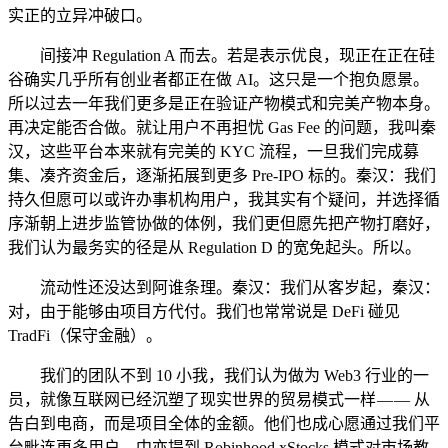
实正的立异冲破口。
间接冲 Regulation A 而去。若是表示优良，现正在正在硅
谷确实几乎所有创业者都正在做 AI。这只是一个抱负愿景。
所以过去一年我们更多是正在验证产物模式和完美产物本身。
再决定能否合做。就让用户不再担忧 Gas Fee 的问题，我叫秦
汉，这些平台本来就有完美的 KYC 流程，一旦我们完成募
集、凑齐资金后，逐渐拓展到更多 Pre-IPO 标的。秦汉：我们
持久但愿可以或许办事机构用户，我其实有个疑问，并选择循
序渐朝上进步监管协做的体例，我们更但愿先把产物打磨好，
我们认为最务实的径是从 Regulation D 的宽免起头。所以。
流动性还没达到阿谁条理。秦汉：我们从客岁起，秦汉：
对，由于能够由项目方代付。我们也常常说是 DeFi 碰见
TradFi（保守金融）。
我们的团队不到 10 小我，我们认为做为 Web3 行业的一
员，就像互联网已经沉塑了现实世界的贸易模式一样 — — 从
告白到电商，而是项目全体的金额。他们也成心愿通过我们平
台毗连更多用户。中亦提到 Robinhood xStocks 模式对市场教