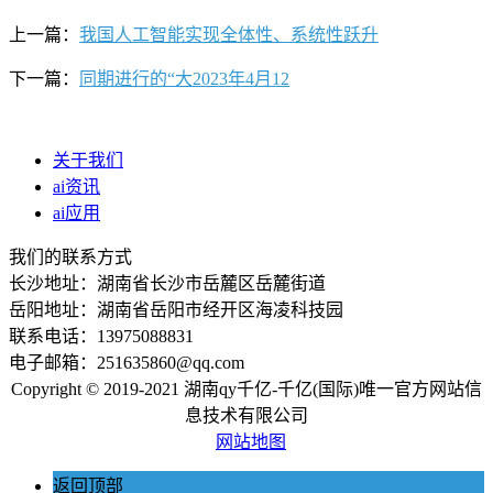
上一篇：
我国人工智能实现全体性、系统性跃升
下一篇：
同期进行的“大2023年4月12
关于我们
ai资讯
ai应用
我们的联系方式
长沙地址：湖南省长沙市岳麓区岳麓街道
岳阳地址：湖南省岳阳市经开区海凌科技园
联系电话：13975088831
电子邮箱：251635860@qq.com
Copyright © 2019-2021 湖南qy千亿-千亿(国际)唯一官方网站信
息技术有限公司
网站地图
返回顶部