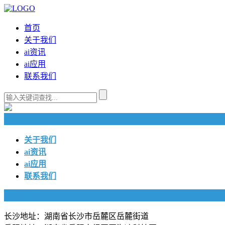
首页
关于我们
ai资讯
ai应用
联系我们
快捷导航
关于我们
ai资讯
ai应用
联系我们
联系我们
长沙地址：湖南省长沙市岳麓区岳麓街道