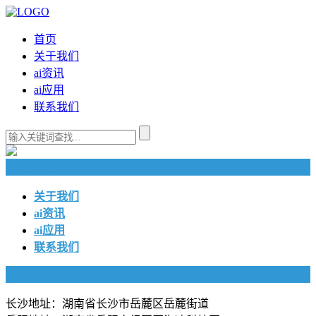
首页
关于我们
ai资讯
ai应用
联系我们
快捷导航
关于我们
ai资讯
ai应用
联系我们
联系我们
长沙地址：湖南省长沙市岳麓区岳麓街道