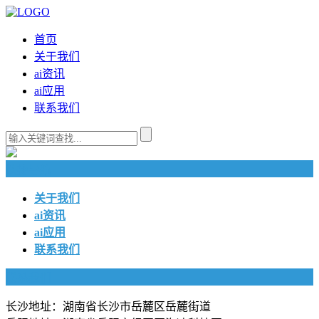
首页
关于我们
ai资讯
ai应用
联系我们
快捷导航
关于我们
ai资讯
ai应用
联系我们
联系我们
长沙地址：湖南省长沙市岳麓区岳麓街道