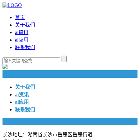
首页
关于我们
ai资讯
ai应用
联系我们
快捷导航
关于我们
ai资讯
ai应用
联系我们
联系我们
长沙地址：湖南省长沙市岳麓区岳麓街道