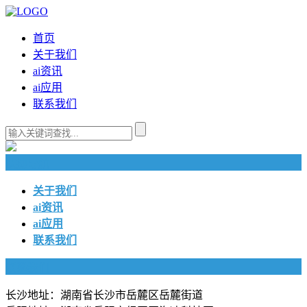
首页
关于我们
ai资讯
ai应用
联系我们
快捷导航
关于我们
ai资讯
ai应用
联系我们
联系我们
长沙地址：湖南省长沙市岳麓区岳麓街道