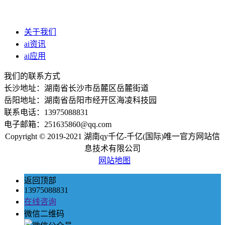
关于我们
ai资讯
ai应用
我们的联系方式
长沙地址：湖南省长沙市岳麓区岳麓街道
岳阳地址：湖南省岳阳市经开区海凌科技园
联系电话：13975088831
电子邮箱：251635860@qq.com
Copyright © 2019-2021 湖南qy千亿-千亿(国际)唯一官方网站信
息技术有限公司
网站地图
返回顶部
13975088831
在线咨询
微信二维码