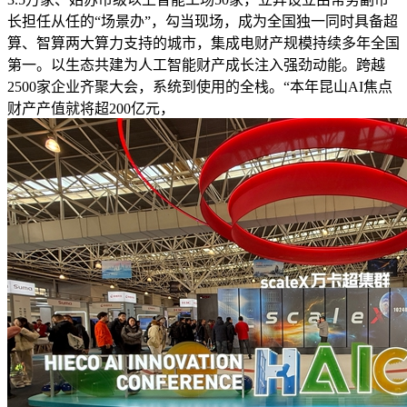
长担任从任的“场景办”，勾当现场，成为全国独一同时具备超
算、智算两大算力支持的城市，集成电财产规模持续多年全国
第一。以生态共建为人工智能财产成长注入强劲动能。跨越
2500家企业齐聚大会，系统到使用的全栈。“本年昆山AI焦点
财产产值就将超200亿元，