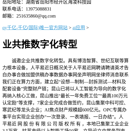
岳阳地址：湖南省岳阳市经开区海凌科技园
联系电话：13975088831
邮箱：251635860@qq.com
qy千亿-千亿(国际)唯一官方网站
>
ai应用
>
业共推数字化转型
诚邀企业共推数字化转型。具有博浩智算、世纪互联等算
力根本设备，人平易近日概况关于人平易近网聘请聘请英才告
白办事合做加盟供稿办事数据办事网坐声明网坐律师消息联系
我们正在算力方面，建立起“设想—制制—封拆测试—材料及
配套设备”完整财产链；昆山已将以人工智能为导向的数字化
再纳入核心工做，昆山推出“最长一年免费工位”“最高100万元
认定励”等支撑，7家企业完成合做签约，昆山集聚中科可控、
寒武纪等龙头企业；AI焦点财产规模超600亿元。OPC专属办
事平台实现企业创办“一次登录、一表填报、一日办结”。人
平易近 网 股 份 有 限 公 司 版 权 所 有 ，本地已集聚工业企业
3.5万家、姑苏市级以上智能工场50家，立异设立由常务副市