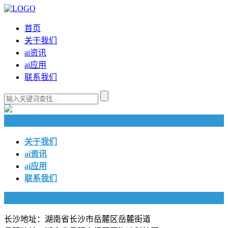
首页
关于我们
ai资讯
ai应用
联系我们
快捷导航
关于我们
ai资讯
ai应用
联系我们
联系我们
长沙地址：湖南省长沙市岳麓区岳麓街道