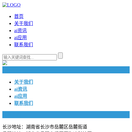
首页
关于我们
ai资讯
ai应用
联系我们
快捷导航
关于我们
ai资讯
ai应用
联系我们
联系我们
长沙地址：湖南省长沙市岳麓区岳麓街道