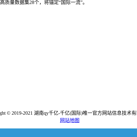
高质量数据集28个，将锚定“国际一流”。
right © 2019-2021 湖南qy千亿-千亿(国际)唯一官方网站信息技
网站地图