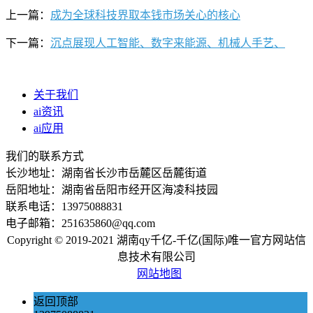
上一篇：
成为全球科技界取本钱市场关心的核心
下一篇：
沉点展现人工智能、数字来能源、机械人手艺、
关于我们
ai资讯
ai应用
我们的联系方式
长沙地址：湖南省长沙市岳麓区岳麓街道
岳阳地址：湖南省岳阳市经开区海凌科技园
联系电话：13975088831
电子邮箱：251635860@qq.com
Copyright © 2019-2021 湖南qy千亿-千亿(国际)唯一官方网站信
息技术有限公司
网站地图
返回顶部