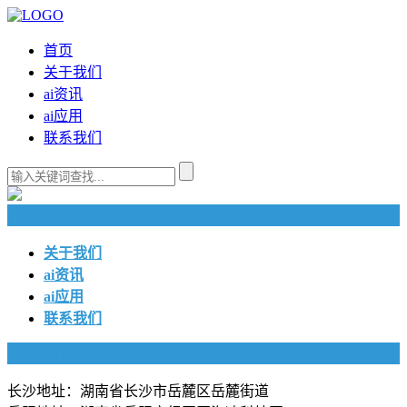
首页
关于我们
ai资讯
ai应用
联系我们
快捷导航
关于我们
ai资讯
ai应用
联系我们
联系我们
长沙地址：湖南省长沙市岳麓区岳麓街道