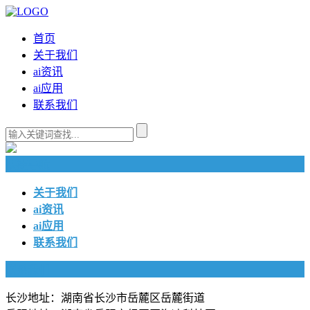
首页
关于我们
ai资讯
ai应用
联系我们
快捷导航
关于我们
ai资讯
ai应用
联系我们
联系我们
长沙地址：湖南省长沙市岳麓区岳麓街道