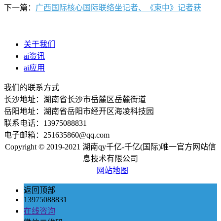
下一篇：
广西国际核心国际联络坐记者、《柬中》记者获
关于我们
ai资讯
ai应用
我们的联系方式
长沙地址：湖南省长沙市岳麓区岳麓街道
岳阳地址：湖南省岳阳市经开区海凌科技园
联系电话：13975088831
电子邮箱：251635860@qq.com
Copyright © 2019-2021 湖南qy千亿-千亿(国际)唯一官方网站信
息技术有限公司
网站地图
返回顶部
13975088831
在线咨询