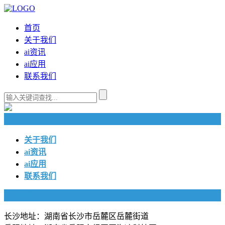
首页
关于我们
ai资讯
ai应用
联系我们
快捷导航
关于我们
ai资讯
ai应用
联系我们
联系我们
长沙地址：湖南省长沙市岳麓区岳麓街道