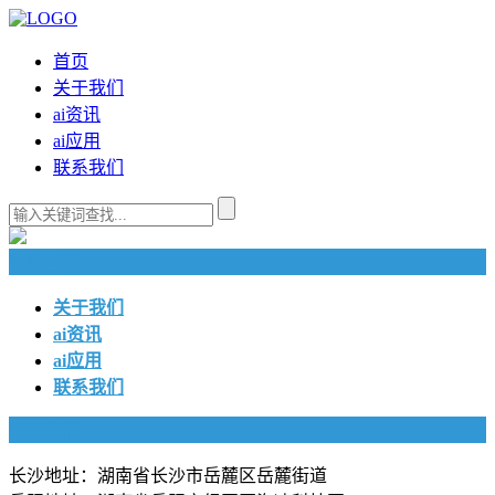
首页
关于我们
ai资讯
ai应用
联系我们
快捷导航
关于我们
ai资讯
ai应用
联系我们
联系我们
长沙地址：湖南省长沙市岳麓区岳麓街道