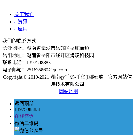
关于我们
ai资讯
ai应用
我们的联系方式
长沙地址：湖南省长沙市岳麓区岳麓街道
岳阳地址：湖南省岳阳市经开区海凌科技园
联系电话：13975088831
电子邮箱：251635860@qq.com
Copyright © 2019-2021 湖南qy千亿-千亿(国际)唯一官方网站信
息技术有限公司
网站地图
返回顶部
13975088831
在线咨询
微信二维码