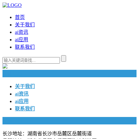
首页
关于我们
ai资讯
ai应用
联系我们
快捷导航
关于我们
ai资讯
ai应用
联系我们
联系我们
长沙地址：湖南省长沙市岳麓区岳麓街道