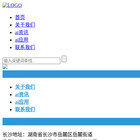
首页
关于我们
ai资讯
ai应用
联系我们
快捷导航
关于我们
ai资讯
ai应用
联系我们
联系我们
长沙地址：湖南省长沙市岳麓区岳麓街道