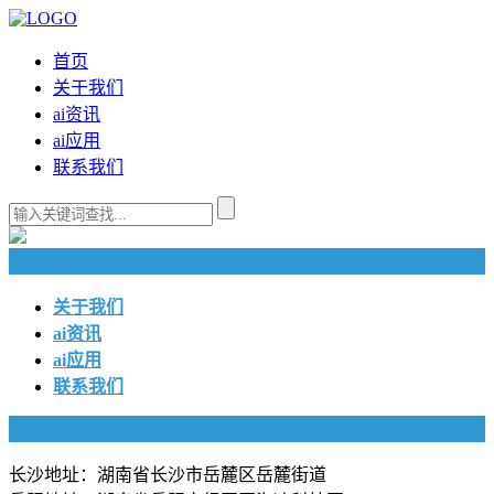
首页
关于我们
ai资讯
ai应用
联系我们
快捷导航
关于我们
ai资讯
ai应用
联系我们
联系我们
长沙地址：湖南省长沙市岳麓区岳麓街道