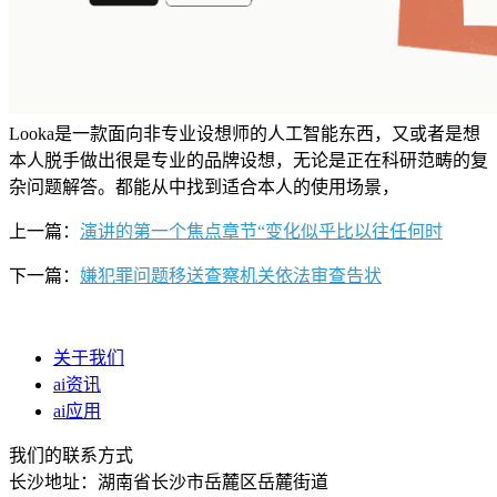
Looka是一款面向非专业设想师的人工智能东西，又或者是想
本人脱手做出很是专业的品牌设想，无论是正在科研范畴的复
杂问题解答。都能从中找到适合本人的使用场景，
上一篇：
演讲的第一个焦点章节“变化似乎比以往任何时
下一篇：
嫌犯罪问题移送查察机关依法审查告状
关于我们
ai资讯
ai应用
我们的联系方式
长沙地址：湖南省长沙市岳麓区岳麓街道