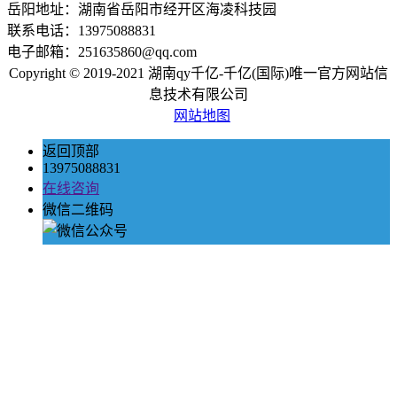
岳阳地址：湖南省岳阳市经开区海凌科技园
联系电话：13975088831
电子邮箱：251635860@qq.com
Copyright © 2019-2021 湖南qy千亿-千亿(国际)唯一官方网站信
息技术有限公司
网站地图
返回顶部
13975088831
在线咨询
微信二维码