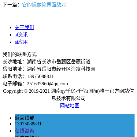
下一篇：
它的操做简界面敌对
关于我们
ai资讯
ai应用
我们的联系方式
长沙地址：湖南省长沙市岳麓区岳麓街道
岳阳地址：湖南省岳阳市经开区海凌科技园
联系电话：13975088831
电子邮箱：251635860@qq.com
Copyright © 2019-2021 湖南qy千亿-千亿(国际)唯一官方网站信
息技术有限公司
网站地图
返回顶部
13975088831
在线咨询