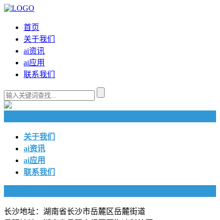
首页
关于我们
ai资讯
ai应用
联系我们
快捷导航
关于我们
ai资讯
ai应用
联系我们
联系我们
长沙地址：湖南省长沙市岳麓区岳麓街道