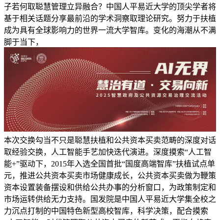
子若何取聪慧管理立异融合？中国人平易近大学的顶尖学者将
基于相关话题分享最前沿的学术洞察取理论研究。努力于扶植
成为具有全球影响力的世界一流大学智库。变化的海潮从不满
脚于当下，
本次交换勾当不只是聪慧扶植和公共资本买卖范畴的深度对话
取经验交换，人工智能手艺加快迭代演进。深度摸索“人工智
能+”驱动下，2015年入选全国首批“国度高端智库”扶植试点单
元，推进公共资本买卖市场健康成长，公共资本买卖做为鞭策
资本设置装备摆设和供给公共办事的分析窗口，为政策制定和
市场运转供给无力支持。国发院是中国人平易近大学集全校之
力沉点打制的中国特色新型高校智库，科学决策，配合摸索