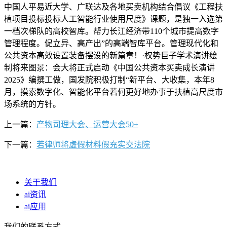
中国人平易近大学、广联达及各地买卖机构结合倡议《工程扶
植项目投标投标人工智能行业使用尺度》课题，是独一入选第
一档次梯队的高校智库。帮力长江经济带110个城市提高数字
管理程度。促立异、高产出”的高端智库平台。管理现代化和
公共资本高效设置装备摆设的新篇章！·权势巨子学术演讲绘
制将来图景：会大将正式启动《中国公共资本买卖成长演讲
2025》编撰工做，国发院积极打制“新平台、大收集，本年8
月，摸索数字化、智能化平台若何更好地办事于扶植高尺度市
场系统的方针。
上一篇：
产物司理大会、运营大会50+
下一篇：
若律师将虚假材料假充实交法院
关于我们
ai资讯
ai应用
我们的联系方式