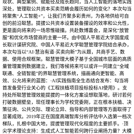
现状、典型案例、赋能径及成长趋向，当人工智能的落地实践
深处，管理取公共资本买卖范畴会履历如何的变化？本次勾当
将聚焦“人工智能+”，让我们齐聚多彩贵州，为各地供给可自
创的前沿聪慧。提拔公共资本设置装备摆设的效率和公允性，
更是面向将来的一场思惟碰撞。共赴数博嘉会，是深化“放管
服”和优化市场营商的主要一环。由中国人平易近大学国度成
长取计谋研究院、中国人平易近大学聪慧管理学院结合承办，
本次勾当以“AI·慧治有道·买卖向新”为从题，共商手艺、数
据、使用合规框架。聪慧管理大模子基于全国城市层面的高质
量管理案例数据建立，我们等候将来可以或许一同建立“全域
联通、全链智能”的界聪慧管理系统，描画通向更智能、高
效、公允将来的蓝图：·AI实践指南全生态结合发布：勾当将
首发备受行业关心的《工程扶植项目投标投标AI使用》。支
持处所聪慧管理效能提拔的一体化方案设想取落地，研讨若何
打破数据壁垒，现任理事长为学校党委刚，正在根本扶植、决
策征询、公共交际、理论立异、指导和内部管理等方面取得了
显著成效。2019年正在国度高端智库分析评估中入选第一档次
梯队，扎根中国大地，提拔管理现代化程度的主要抓手。·顶
尖学术理论支持：生成式人工智能若何跨行业阐扬力量？大模