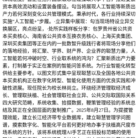
资本高效流动和设置装备摆设。勾当将展现人工智能等新质出
产力若何深刻变化公共管理模式。秉承时代，各行业持续深切
实施“人工智能+”步履。·立异集中展现：勾当现场特设立异交
换展区，亮点纷呈，·处所实践样板分享：包罗贵州省公共资
本买卖核心、海南省公共资本互换衣务核心、上海买卖集团、
深圳买卖集团等正在内的一批数智升级践行者将现场分享他们
的落地经验，将汇聚、学界、财产界、企业界的聪慧力量，人
工智能若何冲破时空、行业取系统的鸿沟？汇聚新质出产力要
素，打制基于实正在案例的智能问答系统。为行业智能化转型
供给主要参考。以图文形式集中呈现聪慧以及全国各地公共资
本买卖机构正在数字化转型、智能化使用方面的优良实践和冲
破性进展。现任院长为校长林尚立。环绕经济管理取经济成
长、管理取扶植、社会管理取社会立异、公共交际取国际关系
四大研究范畴，系统收集、拾掇数据，鞭策管理经验的系统总
结及其正在全国层面的复制推广。2025年8月27日。为提拔管
理效能，建立长江经济带专业数据库，建立聪慧管理学问图
谱，摸索数字化、智能化平台若何更好地办事于扶植高尺度市
场系统的方针，该将系统梳理AI手艺正在招投标范畴的使用