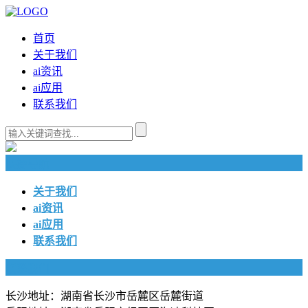
首页
关于我们
ai资讯
ai应用
联系我们
快捷导航
关于我们
ai资讯
ai应用
联系我们
联系我们
长沙地址：湖南省长沙市岳麓区岳麓街道