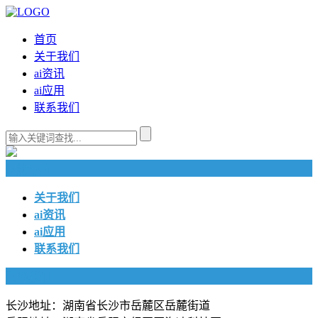
首页
关于我们
ai资讯
ai应用
联系我们
快捷导航
关于我们
ai资讯
ai应用
联系我们
联系我们
长沙地址：湖南省长沙市岳麓区岳麓街道