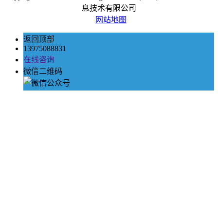
息技术有限公司
网站地图
返回顶部
13975088831
在线咨询
微信二维码