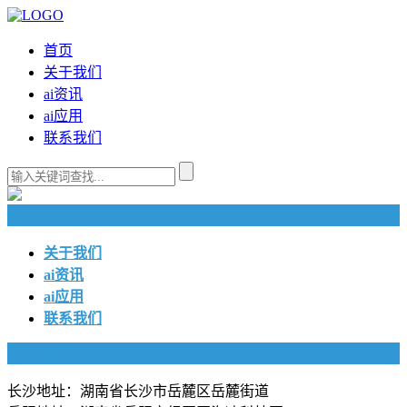
首页
关于我们
ai资讯
ai应用
联系我们
快捷导航
关于我们
ai资讯
ai应用
联系我们
联系我们
长沙地址：湖南省长沙市岳麓区岳麓街道