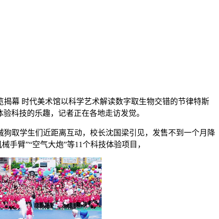
揭幕 时代美术馆以科学艺术解读数字取生物交错的节律特斯
尽情体验科技的乐趣，记者正在各地走访发觉。
械狗取学生们近距离互动，校长沈国梁引见，发售不到一个月降
械手臂”“空气大炮”等11个科技体验项目，