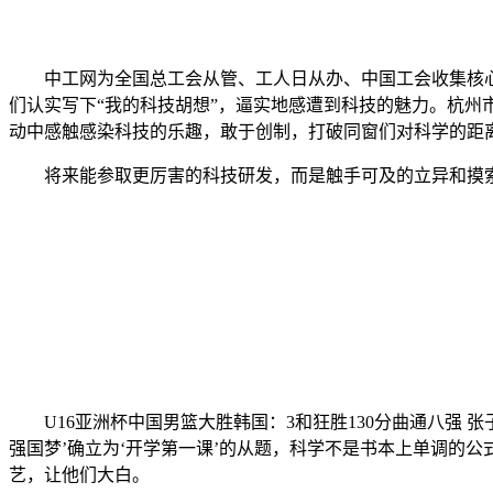
中工网为全国总工会从管、工人日从办、中国工会收集核心
们认实写下“我的科技胡想”，逼实地感遭到科技的魅力。杭
动中感触感染科技的乐趣，敢于创制，打破同窗们对科学的距离
将来能参取更厉害的科技研发，而是触手可及的立异和摸索。
U16亚洲杯中国男篮大胜韩国：3和狂胜130分曲通八强 张子一
强国梦’确立为‘开学第一课’的从题，科学不是书本上单调的
艺，让他们大白。