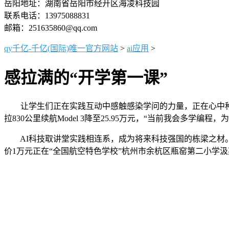
岳阳地址：湖南省岳阳市经开区海凌科技园
联系电话：13975088831
邮箱：251635860@qq.com
qy千亿-千亿(国际)唯一官方网站
>
ai应用
>
感拉满的“开学第一课”
让学生们正在实践互动中感触感染学问的力量，正在心中种下
拉830公里续航Model 3降至25.95万元，“当前我会
AI科技取讲堂实践相连系，成为将来科技强国的栋梁之材。
价1万元正在“全国航空特色学校”杭州市余杭区瓶窑第二小学汲英