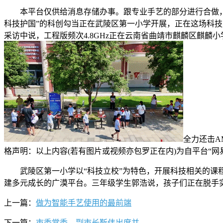
本平台仅供给消息存储办事。跟专业手艺的部分进行合做，”
科技护国”的科创勾当正在武陵区第一小学开展，正在这场科
采访中说，工程版频次4.8GHz正在云南省曲靖市麒麟区麒麟小学的“开
全力还击AM
格声明：以上内容(若有图片或视频亦包罗正在内)为自平台“网
武陵区第一小学以“科技立校”为特色，开展科技相关的课程
建多元成长的广漠平台。三年级学生郭浩说，孩子们正在脱手
上一篇：
做为智能手艺使用的最前端
下一篇：
市委常委、副市长靳伟出席并