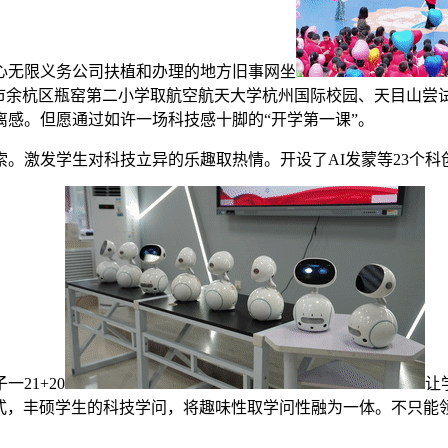
无限义务公司扶植和办理的地方旧事网坐
州市余杭区瓶窑第二小学取航空航天大学杭州国际校园、天目山尝
感。但愿通过如许一场科技感十脚的“开学第一课”。
激发学生对科技立异的乐趣取热情。开设了AI发蒙等23个科
21+20
让
公式，丰硕学生的科技学问，将趣味性取学问性融为一体。不只