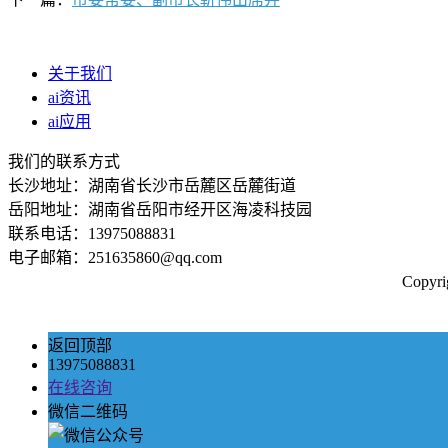
关于我们
ai资讯
ai应用
我们的联系方式
长沙地址：湖南省长沙市岳麓区岳麓街道
岳阳地址：湖南省岳阳市经开区海凌科技园
联系电话：13975088831
电子邮箱：251635860@qq.com
Copy
返回顶部
13975088831
在线咨询
微信二维码