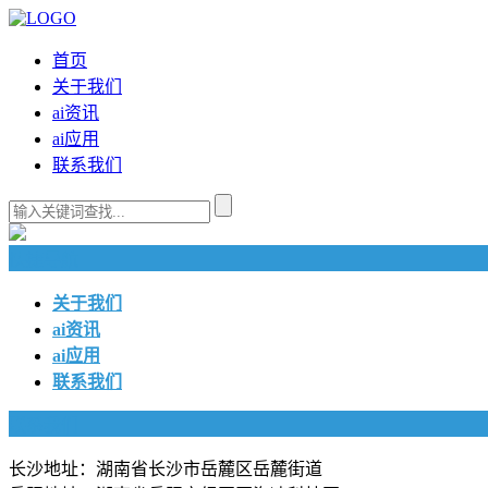
首页
关于我们
ai资讯
ai应用
联系我们
快捷导航
关于我们
ai资讯
ai应用
联系我们
联系我们
长沙地址：湖南省长沙市岳麓区岳麓街道