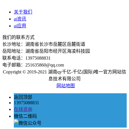
关于我们
ai资讯
ai应用
我们的联系方式
长沙地址：湖南省长沙市岳麓区岳麓街道
岳阳地址：湖南省岳阳市经开区海凌科技园
联系电话：13975088831
电子邮箱：251635860@qq.com
Copyright © 2019-2021 湖南qy千亿-千亿(国际)唯一官方网站信
息技术有限公司
网站地图
返回顶部
13975088831
在线咨询
微信二维码