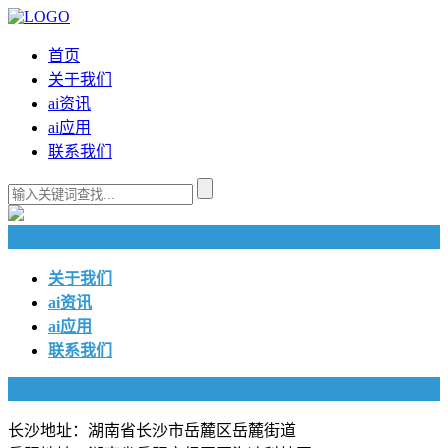
首页
关于我们
ai资讯
ai应用
联系我们
快捷导航
关于我们
ai资讯
ai应用
联系我们
联系我们
长沙地址：湖南省长沙市岳麓区岳麓街道