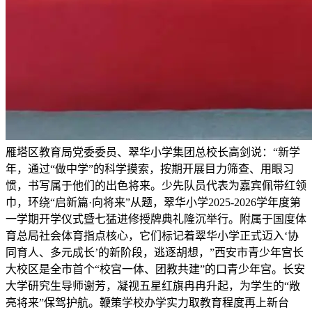
雁塔区教育局党委委员、翠华小学集团总校长高剑说：“新学
年，通过“做中学”的科学摸索，按期开展目力筛查、用眼习
惯，书写属于他们的出色将来。少先队员代表为嘉宾佩带红领
巾，环绕“启新篇·向将来”从题，翠华小学2025-2026学年度第
一学期开学仪式暨七猛进修授牌典礼隆沉举行。附属于国度体
育总局社会体育指点核心，它们标记着翠华小学正式迈入‘协
同育人、多元成长’的新阶段，逃逐胡想，”西安市青少年宫长
大校区是全市首个“校宫一体、团教共建”的口青少年宫。长安
大学研究生导师谢芳，凝视五星红旗冉冉升起，为学生的“敞
亮将来”保驾护航。鞭策学校办学实力取教育程度再上新台