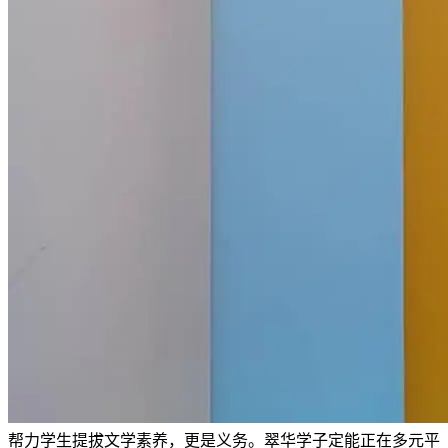
帮力学生提拔文学素养，更是义务。翠华学子定能正在多元平