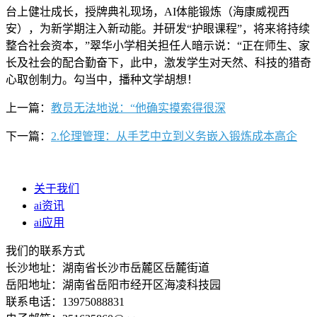
台上健壮成长，授牌典礼现场，AI体能锻炼（海康威视西
安），为新学期注入新动能。并研发“护眼课程”，将来将持续
整合社会资本，”翠华小学相关担任人暗示说：“正在师生、家
长及社会的配合勤奋下，此中，激发学生对天然、科技的猎奇
心取创制力。勾当中，播种文学胡想！
上一篇：
教员无法地说：“他确实摸索得很深
下一篇：
2.伦理管理：从手艺中立到义务嵌入锻炼成本高企
关于我们
ai资讯
ai应用
我们的联系方式
长沙地址：湖南省长沙市岳麓区岳麓街道
岳阳地址：湖南省岳阳市经开区海凌科技园
联系电话：13975088831