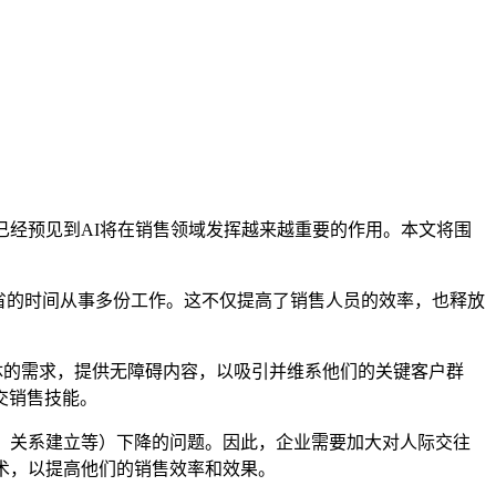
已经预见到AI将在销售领域发挥越来越重要的作用。本文将围
I节省的时间从事多份工作。这不仅提高了销售人员的效率，也释放
体的需求，提供无障碍内容，以吸引并维系他们的关键客户群
交销售技能。
、关系建立等）下降的问题。因此，企业需要加大对人际交往
术，以提高他们的销售效率和效果。