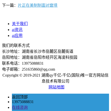
下一篇：
片正在美制制面对窘境
关于我们
ai资讯
ai应用
我们的联系方式
长沙地址：湖南省长沙市岳麓区岳麓街道
岳阳地址：湖南省岳阳市经开区海凌科技园
联系电话：13975088831
电子邮箱：251635860@qq.com
Copyright © 2019-2021 湖南qy千亿-千亿(国际)唯一官方网站信
息技术有限公司
网站地图
返回顶部
13975088831
在线咨询