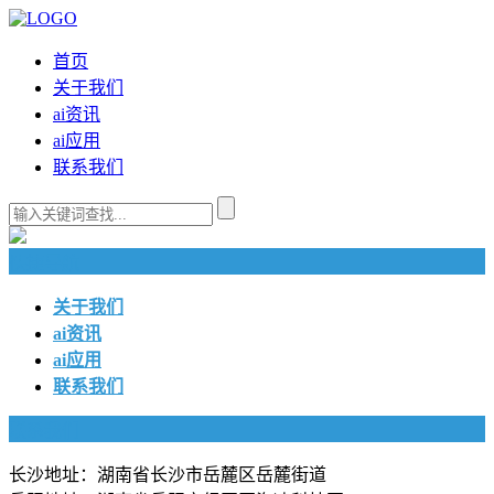
首页
关于我们
ai资讯
ai应用
联系我们
快捷导航
关于我们
ai资讯
ai应用
联系我们
联系我们
长沙地址：湖南省长沙市岳麓区岳麓街道