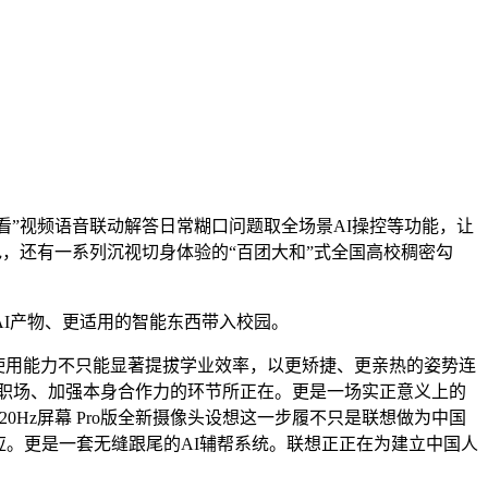
看”视频语音联动解答日常糊口问题取全场景AI操控等功能，让
这一脚色，还有一系列沉视切身体验的“百团大和”式全国高校稠密勾
I产物、更适用的智能东西带入校园。
I 使用能力不只能显著提拔学业效率，以更矫捷、更亲热的姿势连
职场、加强本身合作力的环节所正在。更是一场实正意义上的
20Hz屏幕 Pro版全新摄像头设想这一步履不只是联想做为中国
应。更是一套无缝跟尾的AI辅帮系统。联想正正在为建立中国人