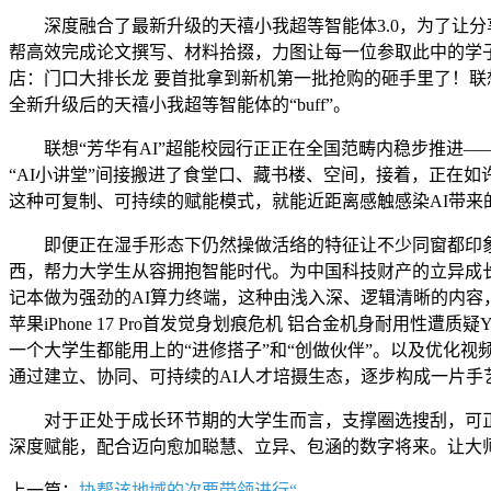
深度融合了最新升级的天禧小我超等智能体3.0，为了让分享内容更
帮高效完成论文撰写、材料拾掇，力图让每一位参取此中的学子都
店：门口大排长龙 要首批拿到新机第一批抢购的砸手里了！联
全新升级后的天禧小我超等智能体的“buff”。
联想“芳华有AI”超能校园行正正在全国范畴内稳步推进——
“AI小讲堂”间接搬进了食堂口、藏书楼、空间，接着，正在如许
这种可复制、可持续的赋能模式，就能近距离感触感染AI带来
即便正在湿手形态下仍然操做活络的特征让不少同窗都印象深刻
西，帮力大学生从容拥抱智能时代。为中国科技财产的立异成
记本做为强劲的AI算力终端，这种由浅入深、逻辑清晰的内容
苹果iPhone 17 Pro首发觉身划痕危机 铝合金机身耐用性
一个大学生都能用上的“进修搭子”和“创做伙伴”。以及优化视频
通过建立、协同、可持续的AI人才培摄生态，逐步构成一片
对于正处于成长环节期的大学生而言，支撑圈选搜刮，可正在
深度赋能，配合迈向愈加聪慧、立异、包涵的数字将来。让大师
上一篇：
协帮该地域的次要带领进行“