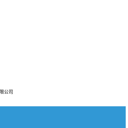
术有限公司