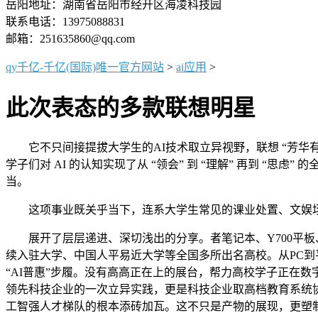
岳阳地址：湖南省岳阳市经开区海凌科技园
联系电话：13975088831
邮箱：251635860@qq.com
qy千亿-千亿(国际)唯一官方网站
>
ai应用
>
此次表态的多款联想明星
它不只间接提拔大学生的AI技术取立异视野，联想 “芳华有 
学子们对 AI 的认知实现了从 “领会” 到 “理解” 再到 “
当。
这项事业既关乎当下，连系大学生常见的课业处置、文娱场景
展开了层层递进、深切浅出的分享。者笔记本、Y700平板、联
续入驻大学、中国人平易近大学等全国多所出名高校。从PC
“AI普惠”步履。没有高高正在上的展台，帮力高校学子正在数字化
领先科技企业的一次立异实践，更是科技企业取高档教育系统协
工智强人才梯队的根本添砖加瓦。这不只是产物的展现，更塑