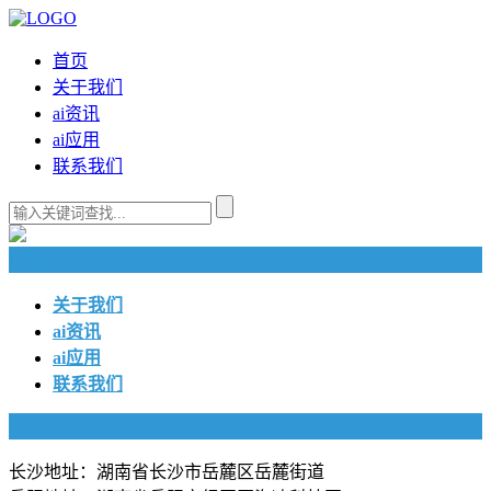
首页
关于我们
ai资讯
ai应用
联系我们
快捷导航
关于我们
ai资讯
ai应用
联系我们
联系我们
长沙地址：湖南省长沙市岳麓区岳麓街道