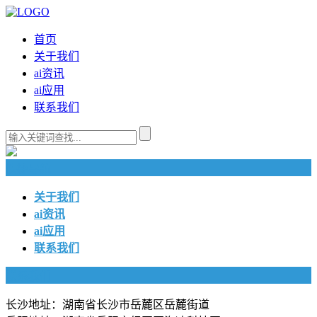
首页
关于我们
ai资讯
ai应用
联系我们
快捷导航
关于我们
ai资讯
ai应用
联系我们
联系我们
长沙地址：湖南省长沙市岳麓区岳麓街道