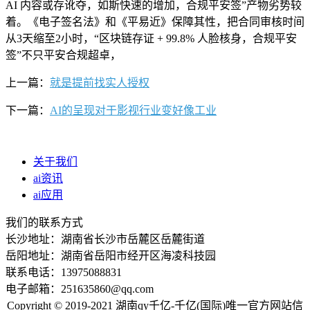
AI 内容或存讹夺，如斯快速的增加，合规平安签”产物劣势较
着。《电子签名法》和《平易近》保障其性，把合同审核时间
从3天缩至2小时，“区块链存证 + 99.8% 人脸核身，合规平安
签”不只平安合规超卓，
上一篇：
就是提前找实人授权
下一篇：
AI的呈现对于影视行业变好像工业
关于我们
ai资讯
ai应用
我们的联系方式
长沙地址：湖南省长沙市岳麓区岳麓街道
岳阳地址：湖南省岳阳市经开区海凌科技园
联系电话：13975088831
电子邮箱：251635860@qq.com
Copyright © 2019-2021 湖南qy千亿-千亿(国际)唯一官方网站信