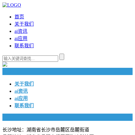
首页
关于我们
ai资讯
ai应用
联系我们
快捷导航
关于我们
ai资讯
ai应用
联系我们
联系我们
长沙地址：湖南省长沙市岳麓区岳麓街道