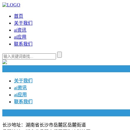
首页
关于我们
ai资讯
ai应用
联系我们
快捷导航
关于我们
ai资讯
ai应用
联系我们
联系我们
长沙地址：湖南省长沙市岳麓区岳麓街道