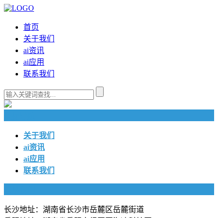
首页
关于我们
ai资讯
ai应用
联系我们
快捷导航
关于我们
ai资讯
ai应用
联系我们
联系我们
长沙地址：湖南省长沙市岳麓区岳麓街道