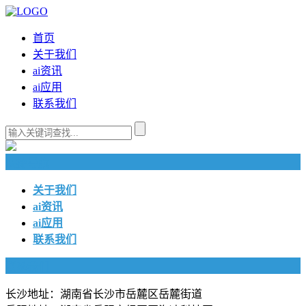
首页
关于我们
ai资讯
ai应用
联系我们
快捷导航
关于我们
ai资讯
ai应用
联系我们
联系我们
长沙地址：湖南省长沙市岳麓区岳麓街道