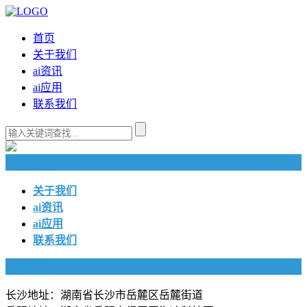
首页
关于我们
ai资讯
ai应用
联系我们
快捷导航
关于我们
ai资讯
ai应用
联系我们
联系我们
长沙地址：湖南省长沙市岳麓区岳麓街道