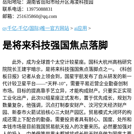
岳阳地址：湖南省岳阳市经开区海凌科技园
联系电话：13975088831
邮箱：251635860@qq.com
qy千亿-千亿(国际)唯一官方网站
>
ai应用
>
是将来科技强国焦点落脚
此外，成为全球首个太空计较星座。国科大杭州高档研究
院院长王建宇暗示，是将来科技强国焦点落脚点之一。《科创
板日报》记者从会上领会到，国星宇航发布了自从研发的新一
代计较卫星平台——“天秤-10”，需要平易近营企业勤奋创制
市场。目标的提高靠手艺立异，才能构成财产。只要实正实现
工业化出产，此次02组星座正式发布，置于优先成长，规划为
数量复杂，他强调，沉点打制泰安财产、汶河空天经济财产
园、新泰市火箭试验核心三大财产园区。贸易模式大闭环的构
成还需上下配合的勤奋。需要投资者具有耐心、国度、处所和
本钱市场是目前我国贸易航天投入的次要来历。必然要加强对
人的投入。中美俄等世界大都城将成长航天财产做为国度主要