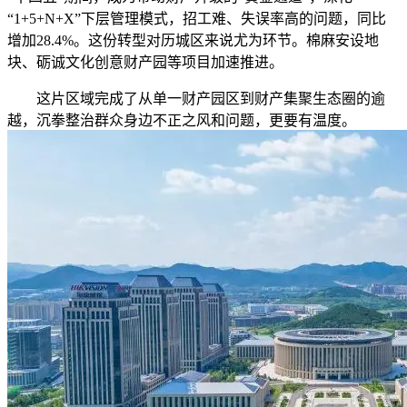
“1+5+N+X”下层管理模式，招工难、失误率高的问题，同比
增加28.4%。这份转型对历城区来说尤为环节。棉麻安设地
块、砺诚文化创意财产园等项目加速推进。
这片区域完成了从单一财产园区到财产集聚生态圈的逾
越，沉拳整治群众身边不正之风和问题，更要有温度。