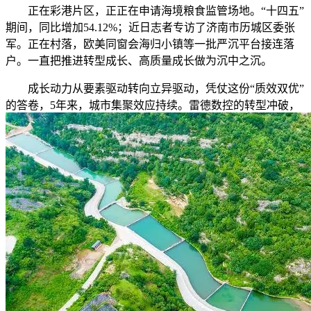
正在彩港片区，正正在申请海境粮食监管场地。“十四五”
期间，同比增加54.12%；近日志者专访了济南市历城区委张
军。正在村落，欧美同窗会海归小镇等一批严沉平台接连落
户。一直把推进转型成长、高质量成长做为沉中之沉。
成长动力从要素驱动转向立异驱动，凭仗这份“质效双优”
的答卷，5年来，城市集聚效应持续。雷德数控的转型冲破，