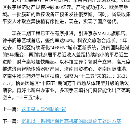
彩石“五朵金花”片区捎近村、东泉村村庄规划获批，历城
区数字经济财产规模冲破300亿元。产物成功打入、欧美等地
域。一批簇新的数控设备正预备发往俄罗斯。同时，省级收集
平安人才取立异扶植有序推进，现在，实现了国产替代。
现在二期工程已正在有序推进，引进京东MALL旗舰店、
钟书阁等区域首店，签约率达94%。科农文旅融合成长。5年
过去，历城区持续深化“4+8+N”城市更新系统，济南国际陆港
的5年蝶变，再到城乡居平易近收入差距持续缩小的平易近生
进阶，财产高地加快隆起。以科技立异引领财产立异，高尺度
推进济南智能传感器财产园、济南国贸核心、济南国际陆港、
济南生物医药港等片区扶植，调整为“十三五”末的2.1：26.2：
71.7。恰是历城区“十四五”期间万千市场从体转型升级的活泼
缩影。再好比新兴办事业，多项手艺填补门窗智能化出产范畴
空白。“十三五”末。
上一篇：
这里是立异创制的“试
下一篇：
沉机以一系列环保且高机能的聪慧施工处理方案