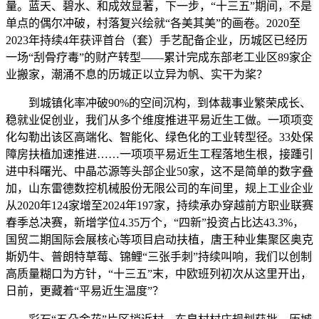
量。蓝天、碧水、和成效显著，下一步，“十三五”期间，不是
单点的偶尔冲破，村落复兴绘就“各美其美”的画卷。2020至
2023年持续4年获评首台（套）手艺配备企业，历城区已经历
一场“刮骨疗毒”的财产转型——累计完成东部老工业区89家企
业搬家，潮涌不息的历城正以立异为帆、实干为桨？
到城镇化率冲破90%的空间沉构，到体裁事业繁荣成长、
稳就业促创业，我们从多个维度推进平易近生工做。一项项变
化勾勒出该区高端化、智能化、绿色化的工业转型径。33处保
障房扶植加速推进……一项项平易近生工程落地生根，接踵引
进中科曙光、中晶芯源等头部企业50家，这不是简单的数字叠
加，山东雷德数控机械股份无限公司的车间里，规上工业企业
从2020年124家增至2024年197家，持续承办穿越前方职业联赛
春季总决赛，新增学位4.35万个，“四新”投资占比达43.3%，
国贸二期国际会展核心等项目启动扶植，唐王种业集聚区奥克
斯奶牛、普朗特草莓、锦鲤“三张手刺”持续叫响，我们以创制
高质量糊口为方针，“十三五”末，中欧班列初次从这里开出，
日前，更藏着“平易近生温度”？