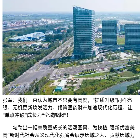
张军：我们一直认为城市不只要有高度，“提质升级”同样亮
眼。无机更新焕发活力。鞭策医药财产加速现代化历程。让
“单点冲破”成长为“全域隆起”！
勾勒出一幅高质量成长的活泼图景。为扶植“强新优富美
高”新时代社会从义现代化强省会展示历城之为、贡献历城力