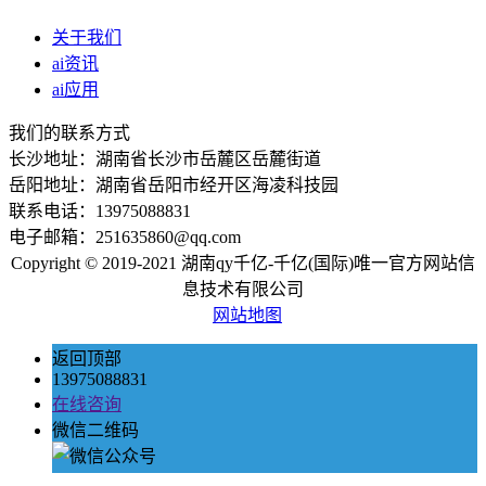
关于我们
ai资讯
ai应用
我们的联系方式
长沙地址：湖南省长沙市岳麓区岳麓街道
岳阳地址：湖南省岳阳市经开区海凌科技园
联系电话：13975088831
电子邮箱：251635860@qq.com
Copyright © 2019-2021 湖南qy千亿-千亿(国际)唯一官方网站信
息技术有限公司
网站地图
返回顶部
13975088831
在线咨询
微信二维码