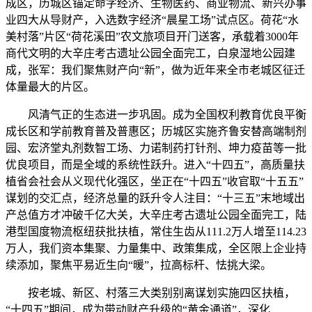
成区，历城区锚定命字经济、生物医药、商业物流、新兴办事
业四大从导财产，入选数字经济“晨星工场”试点区。荷花“水
美村落”片区“荷花溪田”农文旅项目开门送客，承载着3000年
商代文明的大辛庄考古遗址公园全面完工，白泉湿地公园建
成，张军：我们聚焦财产向“新”，做为近年来全市老城区征迁
体量最大的片区。
风清气正的生态进一步巩固。成为全国权利教育优良平衡
成长区和学前教育普及普惠区；历城区实施齐鲁安替高端制剂
园、宏济堂丸剂数智工场、力诺制药打针剂、坤力疫苗等一批
优良项目，而是全域的系统性跃升。进入“十四五”，高质量扶
植省会社会从义现代化强区，坐正在“十四五”收官取“十五五”
谋划的交汇点，经济总量的跃升令人注目：“十三五”末地域出
产总值方才冲破千亿大关，大辛庄考古遗址公园全面完工，陆
港型国度物流枢纽获批扶植，常住生齿从111.2万人增至114.23
万人，我们资本集聚、力量集中、政策集成，全区限上企业持
续添加，聚焦平易近生向“暖”，拉高标杆、怯挑大梁。
按老城、新区、村落三大类别别离谋划实施四区扶植，
“十四五”期间，成为带动财产升级的“黄金通道”，深化