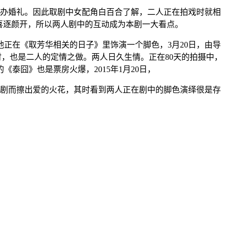
补办婚礼。因此取剧中女配角白百合了解，二人正在拍戏时就相
虹喜逐颜开，所以两人剧中的互动成为本剧一大看点。
他正在《取芳华相关的日子》里饰演一个脚色，3月20日，由导
》时，也是二人的定情之做。两人日久生情。正在80天的拍摄中，
囧》也是票房火爆，2015年1月20日，
剧而擦出爱的火花，其时看到两人正在剧中的脚色演绎很是存