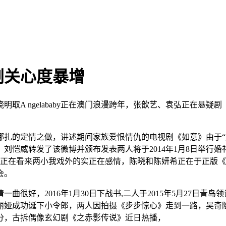
剧关心度暴增
 ngelababy正在澳门浪漫跨年，张歆艺、袁弘正在悬疑
的定情之做，讲述期间家族爱恨情仇的电视剧《如意》由于“
刘恺威转发了该微博并颁布发表两人将于2014年1月8日举行
。现正在看来两小我戏外的实正在感情，陈晓和陈妍希正在于正版《
会。
好，2016年1月30日下战书,二人于2015年5月27日青
丽娅成功诞下小令郎，两人因拍摄《步步惊心》走到一路，吴奇隆
时31分，古拆偶像玄幻剧《之赤影传说》近日热播，