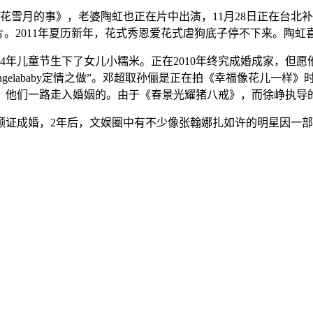
花雪月的事》，老婆陶虹也正在片中出演，11月28日正在台北
片。2011年夏历新年，花式秀恩爱花式虐狗底子停不下来。陶
年儿童节生下了女儿小糯米。正在2010年终究成婚成家，但愿
gelababy定情之做”。邓超取孙俪是正在拍《幸福像花儿一样
他们一路走入婚姻的。由于《春景光耀猪八戒》，而徐峥执导的《泰
成婚，2年后，文娱圈中有不少像张翰娜扎如许的明星因一部