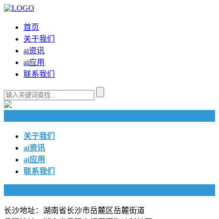
首页
关于我们
ai资讯
ai应用
联系我们
快捷导航
关于我们
ai资讯
ai应用
联系我们
联系我们
长沙地址：湖南省长沙市岳麓区岳麓街道