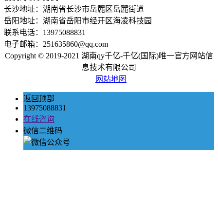
长沙地址：湖南省长沙市岳麓区岳麓街道
岳阳地址：湖南省岳阳市经开区海凌科技园
联系电话：13975088831
电子邮箱：251635860@qq.com
Copyright © 2019-2021 湖南qy千亿-千亿(国际)唯一官方网站信
息技术有限公司
网站地图
返回顶部
13975088831
在线咨询
微信二维码