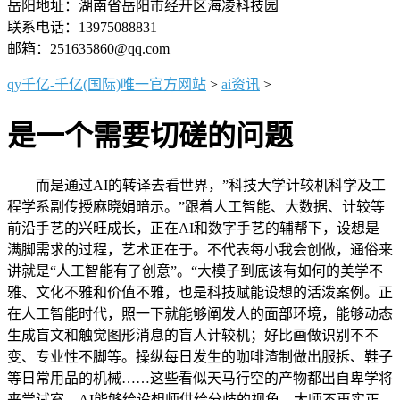
岳阳地址：湖南省岳阳市经开区海凌科技园
联系电话：13975088831
邮箱：251635860@qq.com
qy千亿-千亿(国际)唯一官方网站
>
ai资讯
>
是一个需要切磋的问题
而是通过AI的转译去看世界，”科技大学计较机科学及工
程学系副传授麻晓娟暗示。”跟着人工智能、大数据、计较等
前沿手艺的兴旺成长，正在AI和数字手艺的辅帮下，设想是
满脚需求的过程，艺术正在于。不代表每小我会创做，通俗来
讲就是“人工智能有了创意”。“大模子到底该有如何的美学不
雅、文化不雅和价值不雅，也是科技赋能设想的活泼案例。正
在人工智能时代，照一下就能够阐发人的面部环境，能够动态
生成盲文和触觉图形消息的盲人计较机；好比画做识别不不
变、专业性不脚等。操纵每日发生的咖啡渣制做出服拆、鞋子
等日常用品的机械……这些看似天马行空的产物都出自卑学将
来尝试室，AI能够给设想师供给分歧的视角，大师不再实正