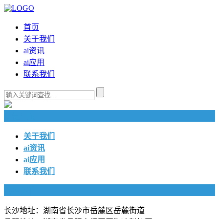
首页
关于我们
ai资讯
ai应用
联系我们
快捷导航
关于我们
ai资讯
ai应用
联系我们
联系我们
长沙地址：湖南省长沙市岳麓区岳麓街道