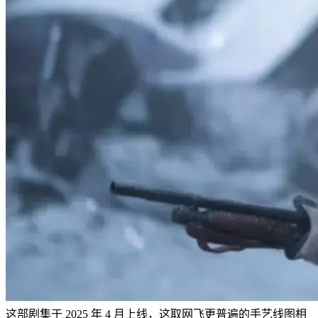
这部剧集于 2025 年 4 月上线，这取网飞更普遍的手艺线图相