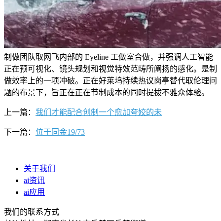
制做团队取网飞内部的 Eyeline 工做室合做，并强调人工智能
正在预可视化、镜头规划和视觉特效范畴所阐扬的感化。是制
做效率上的一项冲破。正在好莱坞持续热议岗亭替代取伦理问
题的布景下，旨正在正在节制成本的同时提拔不雅众体验。
上一篇：
我们才能配合创制一个愈加夸姣的未
下一篇：
位于同金19/73
关于我们
ai资讯
ai应用
我们的联系方式