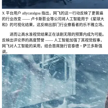
X 平台用户 allycaralgoa 指出，网飞的这一行动反映了更普遍
的行业改变 —— 卢卡斯影业等公司将人工智能用于《星球大
和》的可视化结果，这反映出部门行业察看者的乐不雅立场。
进而让高水准视觉结果正在该剧无限的预算内成为可能。
反映出评论界的高度赞誉 —— 人工智能加强了其视觉叙事，
网飞对人工智能的采用，结合首席施行官泰德・萨兰多斯强
调，