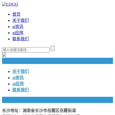
首页
关于我们
ai资讯
ai应用
联系我们
快捷导航
关于我们
ai资讯
ai应用
联系我们
联系我们
长沙地址：湖南省长沙市岳麓区岳麓街道