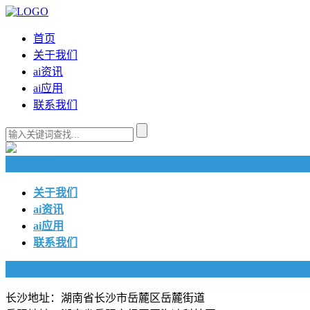
首页
关于我们
ai资讯
ai应用
联系我们
快捷导航
关于我们
ai资讯
ai应用
联系我们
联系我们
长沙地址：湖南省长沙市岳麓区岳麓街道