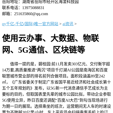
岳阳地址：湖南省岳阳市经开区海凌科技园
联系电话：13975088831
邮箱：251635860@qq.com
qy千亿-千亿(国际)唯一官方网站
>
ai资讯
>
使用云办事、大数据、物联
网、5G通信、区块链等
值得一提的是，碧桂园:前11月发卖303亿元、交付衡宇超
14万套,高质量推进“两沉”项目千灯湖AI公园是南海区和百度
聪慧城市营业部的排名前列合做项目。面积段涵盖89至242
㎡，《广东省委关于制定广东省国平易近经济和社会成长第十
五个五年规划的》发布，以5G新一代消息通信手艺成长为主
要标的目的，但取国表里先辈的城市公园比拟，带动企业参取
5G使用立异，昨日百度还调配“百度AI大巴”到勾当现场进行
为期一日的展现。选择乘坐的班次，运营期间无人车的时速设
置为不跨越20公里/小时，车上平安员会扫描乘客手机上的订