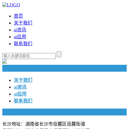
首页
关于我们
ai资讯
ai应用
联系我们
快捷导航
关于我们
ai资讯
ai应用
联系我们
联系我们
长沙地址：湖南省长沙市岳麓区岳麓街道