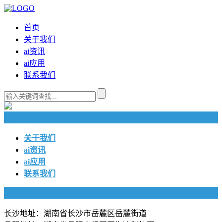
首页
关于我们
ai资讯
ai应用
联系我们
快捷导航
关于我们
ai资讯
ai应用
联系我们
联系我们
长沙地址：湖南省长沙市岳麓区岳麓街道