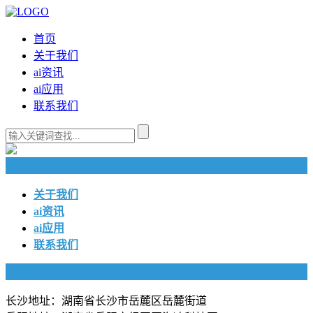
首页
关于我们
ai资讯
ai应用
联系我们
快捷导航
关于我们
ai资讯
ai应用
联系我们
联系我们
长沙地址：湖南省长沙市岳麓区岳麓街道