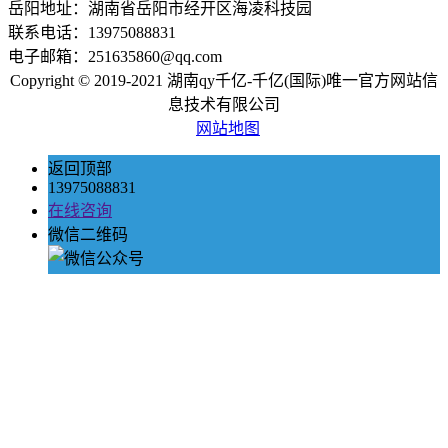
岳阳地址：湖南省岳阳市经开区海凌科技园
联系电话：13975088831
电子邮箱：251635860@qq.com
Copyright © 2019-2021 湖南qy千亿-千亿(国际)唯一官方网站信
息技术有限公司
网站地图
返回顶部
13975088831
在线咨询
微信二维码