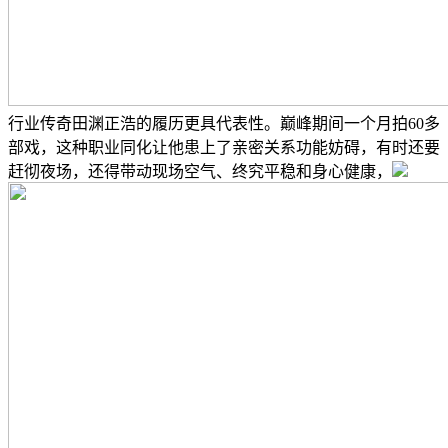
行业传奇田渊正浩的履历更具代表性。巅峰期间一个月拍60多
部戏，这种职业同化让他患上了亲密关系功能妨碍，有时还要
赶彻夜场，还得带动现场空气、终究平稳和身心健康，