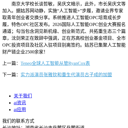
南京大学校长谈哲敏，吴庆文暗示，此外，市长吴庆文等
加入。据姑苏网动静，实施“人工智能+”步履，邀请业界专家
取青年创业者交换分享。系统推进人工智能OPC培育成长步
履，特色OPC社区发布。2026国际人工智能OPC创业大赛报名
通道；勾当包含洞见新机缘、创业新范式、共拓重生态三个篇
章，沈剑荣正在致辞中强调，正在苏高校创业基金项目、全市
OPC投资项目及社区入驻项目别离签约。姑苏已集聚人工智能
财产链企业2500余家！
上一篇：
Teneo全球人工智能从管RyanCox表
下一篇：
实力派演员张雅钦和重生代演员古子成的加盟
关于我们
ai资讯
ai应用
我们的联系方式
长沙地址：湖南省长沙市岳麓区岳麓街道