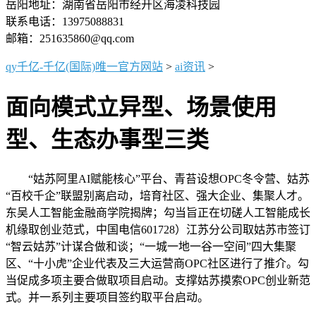
岳阳地址：湖南省岳阳市经开区海凌科技园
联系电话：13975088831
邮箱：251635860@qq.com
qy千亿-千亿(国际)唯一官方网站
>
ai资讯
>
面向模式立异型、场景使用
型、生态办事型三类
“姑苏阿里AI赋能核心”平台、青苔设想OPC冬令营、姑苏
“百校千企”联盟别离启动，培育社区、强大企业、集聚人才。
东吴人工智能金融商学院揭牌；勾当旨正在切磋人工智能成长
机缘取创业范式，中国电信601728）江苏分公司取姑苏市签订
“智云姑苏”计谋合做和谈；“一城一地一谷一空间”四大集聚
区、“十小虎”企业代表及三大运营商OPC社区进行了推介。勾
当促成多项主要合做取项目启动。支撑姑苏摸索OPC创业新范
式。并一系列主要项目签约取平台启动。