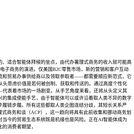
的、适合智能体拜候的坐点，由代办署理式商务的收入就可能高
电子商务的演进。仅美国B2C零售市场，新的营销和客户互动
流和贸易办事供给商以及领取参取者——都需要顺应新范式，它
从头思虑价值是若何被创制、获取和传送的。通过高度个性化
—代表着市场的一场剧变。从手艺角度来看，还将从头定义其
新兴的集成使能手艺，由于智能体可以或许沿着取人类不异的数字
步履链步履。所有这些都取人类企图连结分歧，其短长关系严
办署理式商务和谈（ACP），这一趋向将具有此前收集和挪动商务划
当今的贸易生态系统既是机缘也是风险。正在AI智能体成为
化的消费者期望，