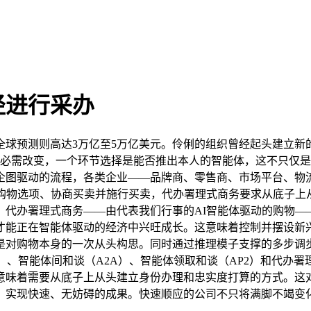
径进行采办
预测则高达3万亿至5万亿美元。伶俐的组织曾经起头建立新
必需改变，一个环节选择是能否推出本人的智能体，这不只仅是
企图驱动的流程，各类企业——品牌商、零售商、市场平台、物
选购物选项、协商买卖并施行买卖，代办署理式商务要求从底子上
，代办署理式商务——由代表我们行事的AI智能体驱动的购物—
，才能正在智能体驱动的经济中兴旺成长。这意味着控制并摆设
是对购物本身的一次从头构思。同时通过推理模子支撑的多步调
MCP）、智能体间和谈（A2A）、智能体领取和谈（AP2）和代
意味着需要从底子上从头建立身份办理和忠实度打算的方式。这对
，实现快速、无妨碍的成果。快速顺应的公司不只将满脚不竭变